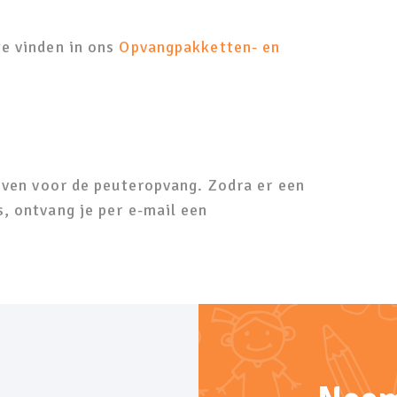
te vinden in ons
Opvangpakketten- en
jven voor de peuteropvang. Zodra er een
, ontvang je per e-mail een