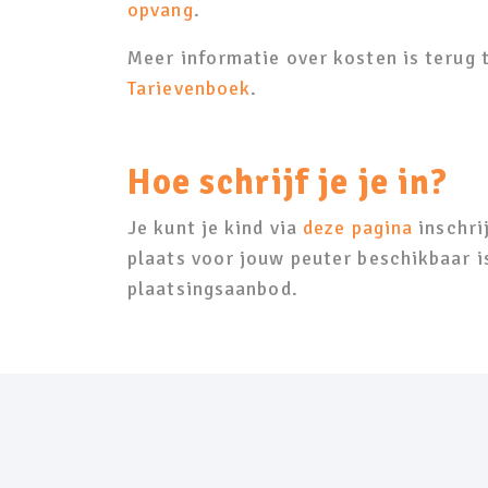
opvang
.
Meer informatie over kosten is terug 
Tarievenboek
.
Hoe schrijf je je in?
Je kunt je kind via
deze pagina
inschri
plaats voor jouw peuter beschikbaar is
plaatsingsaanbod.