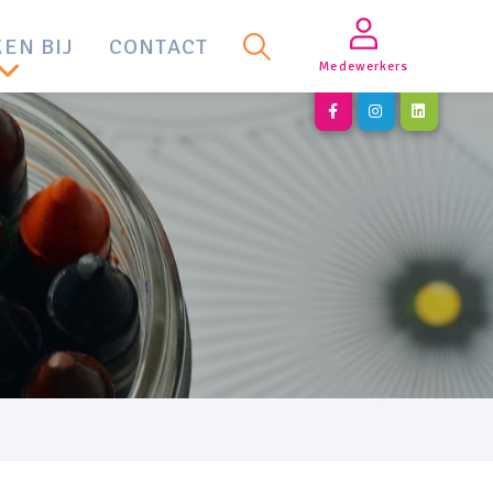
EN BIJ
CONTACT
Medewerkers