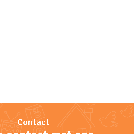
Contact