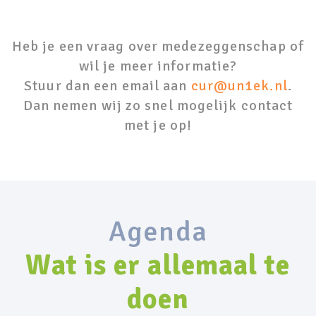
Heb je een vraag over medezeggenschap of
wil je meer informatie?
Stuur dan een email aan
cur@un1ek.nl
.
Dan nemen wij zo snel mogelijk contact
met je op!
Agenda
Wat is er allemaal te
doen