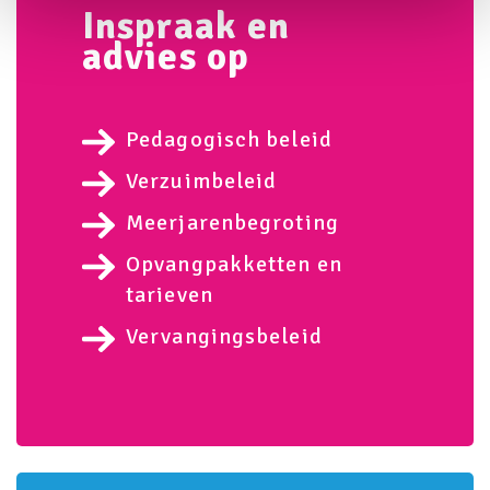
Inspraak en
advies op
Pedagogisch beleid
Verzuimbeleid
Meerjarenbegroting
Opvangpakketten en
tarieven
Vervangingsbeleid