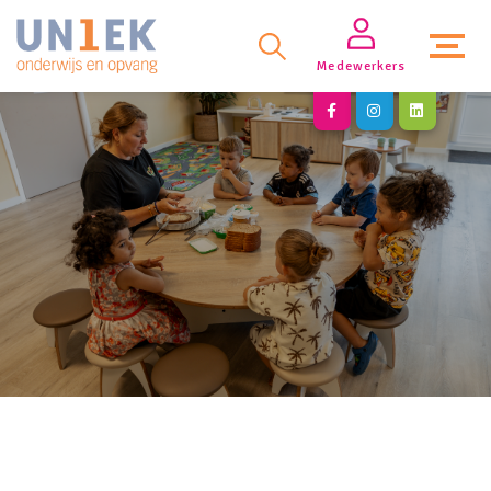
Medewerkers