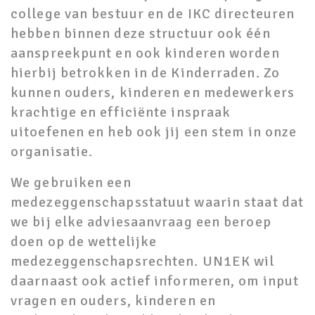
college van bestuur en de IKC directeuren
hebben binnen deze structuur ook één
aanspreekpunt en ook kinderen worden
hierbij betrokken in de Kinderraden. Zo
kunnen ouders, kinderen en medewerkers
krachtige en efficiënte inspraak
uitoefenen en heb ook jij een stem in onze
organisatie.
We gebruiken een
medezeggenschapsstatuut waarin staat dat
we bij elke adviesaanvraag een beroep
doen op de wettelijke
medezeggenschapsrechten. UN1EK wil
daarnaast ook actief informeren, om input
vragen en ouders, kinderen en