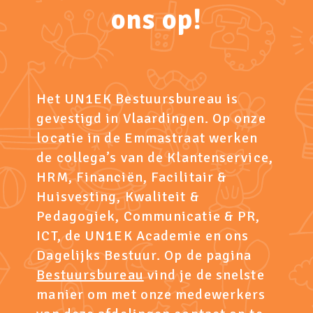
ons op!
Het UN1EK Bestuursbureau is
gevestigd in Vlaardingen. Op onze
locatie in de Emmastraat werken
de collega’s van de Klantenservice,
HRM, Financiën, Facilitair &
Huisvesting, Kwaliteit &
Pedagogiek, Communicatie & PR,
ICT, de UN1EK Academie en ons
Dagelijks Bestuur. Op de pagina
Bestuursbureau
vind je de snelste
manier om met onze medewerkers