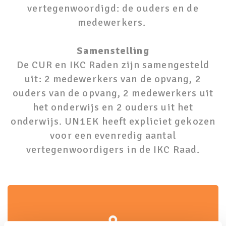
vertegenwoordigd: de ouders en de
medewerkers.
Samenstelling
De CUR en IKC Raden zijn samengesteld
uit: 2 medewerkers van de opvang, 2
ouders van de opvang, 2 medewerkers uit
het onderwijs en 2 ouders uit het
onderwijs. UN1EK heeft expliciet gekozen
voor een evenredig aantal
vertegenwoordigers in de IKC Raad.