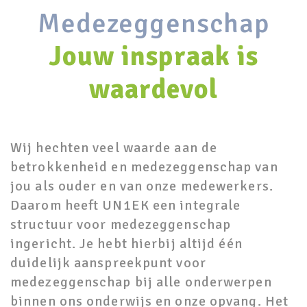
Medezeggenschap
Jouw inspraak is
waardevol
Wij hechten veel waarde aan de
betrokkenheid en medezeggenschap van
jou als ouder en van onze medewerkers.
Daarom heeft UN1EK een integrale
structuur voor medezeggenschap
ingericht. Je hebt hierbij altijd één
duidelijk aanspreekpunt voor
medezeggenschap bij alle onderwerpen
binnen ons onderwijs en onze opvang. Het