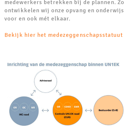
medewerkers betrekken bij de plannen. Zo
ontwikkelen wij onze opvang en onderwijs
voor en ook mét elkaar.
Bekijk hier het medezeggenschapsstatuut