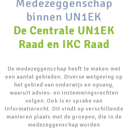
Medezeggenschap
binnen UN1EK
De Centrale UN1EK
Raad en IKC Raad
De medezeggenschap heeft te maken met
een aantal gebieden. Diverse wetgeving op
het gebied van onderwijs en opvang,
waaruit advies- en instemmingsrechten
volgen. Ook is er sprake van
informatierecht. Dit vindt op verschillende
manieren plaats met de groepen, die in de
medezeggenschap worden