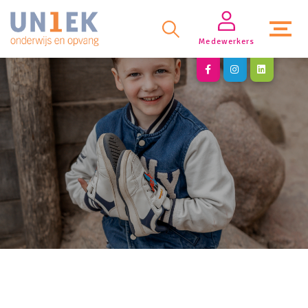
Medewerkers