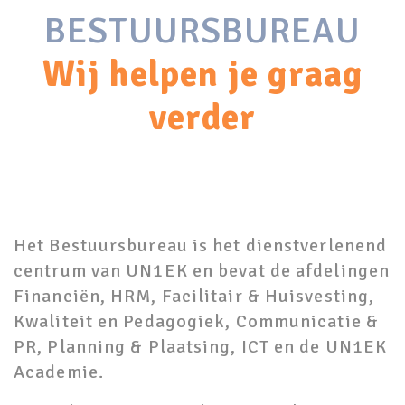
BESTUURSBUREAU
Wij helpen je graag
verder
Het Bestuursbureau is het dienstverlenend
centrum van UN1EK en bevat de afdelingen
Financiën, HRM, Facilitair & Huisvesting,
Kwaliteit en Pedagogiek, Communicatie &
PR, Planning & Plaatsing, ICT en de UN1EK
Academie.