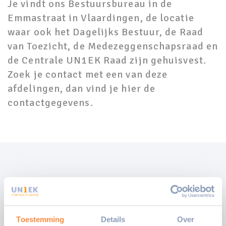
Je vindt ons Bestuursbureau in de
Emmastraat in Vlaardingen, de locatie
waar ook het Dagelijks Bestuur, de Raad
van Toezicht, de Medezeggenschapsraad en
de Centrale UN1EK Raad zijn gehuisvest.
Zoek je contact met een van deze
afdelingen, dan vind je hier de
contactgegevens.
Algemene contactgegevens
Toestemming
Details
Over