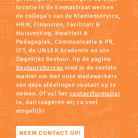
locatie in de Emmastraat werken
de collega’s van de Klantenservice,
HRM, Financiën, Facilitair &
Huisvesting, Kwaliteit &
Pedagogiek, Communicatie & PR,
ICT, de UN1EK Academie en ons
Dagelijks Bestuur. Op de pagina
Bestuursbureau
vind je de snelste
manier om met onze medewerkers
van deze afdelingen contact op te
nemen. Of vul het
contactformulier
in, dan reageren wij zo snel
mogelijk!
NEEM CONTACT OP!