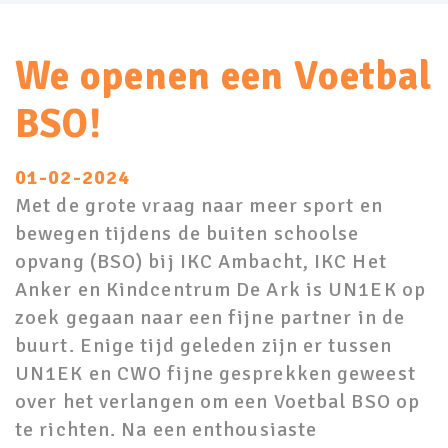
We openen een Voetbal
BSO!
01-02-2024
Met de grote vraag naar meer sport en
bewegen tijdens de buiten schoolse
opvang (BSO) bij IKC Ambacht, IKC Het
Anker en Kindcentrum De Ark is UN1EK op
zoek gegaan naar een fijne partner in de
buurt. Enige tijd geleden zijn er tussen
UN1EK en CWO fijne gesprekken geweest
over het verlangen om een Voetbal BSO op
te richten. Na een enthousiaste