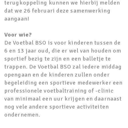
terugkoppeling kunnen we hierbij melden
dat we 26 februari deze samenwerking
aangaan!
Voor wie?
De Voetbal BSO is voor kinderen tussen de
6 en 13 jaar oud, die er wel van houden om
sportief bezig te zijn en een balletje te
trappen. De Voetbal BSO zal iedere middag
opengaan en de kinderen zullen onder
begeleiding een sportieve medewerker een
professionele voetbaltraining of -clinic
van minimaal een uur krijgen en daarnaast
nog vele andere sportieve activiteiten
ondernemen.