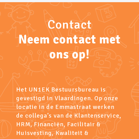
Contact
Neem contact met
ons op!
Het UN1EK Bestuursbureau is
gevestigd in Vlaardingen. Op onze
locatie in de Emmastraat werken
de collega’s van de Klantenservice,
HRM, Financiën, Facilitair &
Huisvesting, Kwaliteit &