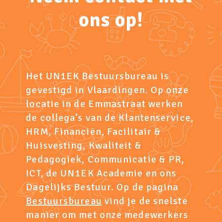
ons op!
Het UN1EK Bestuursbureau is
gevestigd in Vlaardingen. Op onze
locatie in de Emmastraat werken
de collega’s van de Klantenservice,
HRM, Financiën, Facilitair &
Huisvesting, Kwaliteit &
Pedagogiek, Communicatie & PR,
ICT, de UN1EK Academie en ons
Dagelijks Bestuur. Op de pagina
Bestuursbureau
vind je de snelste
manier om met onze medewerkers