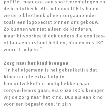
politie, maar ook aan sportverenigingen en
de bibliotheek. Als het mogelijk is halen
we de bibliotheek of een zorgaanbieder
zoals een logopedist binnen ons gebouw.
Zo kunnen we niet alleen de kinderen,
maar bijvoorbeeld ook ouders die een lees-
of taalachterstand hebben, binnen ons IKC
vooruit helpen.”
Zorg naar het kind brengen
“In het algemeen is het gebruikelijk dat
kinderen die extra hulp in
hun ontwikkeling nodig hebben naar
zorgverleners gaan. Via onze IKC’s brengen
wij de zorg naar het kind. Dus als een kind
voor een bepaald deel in zijn