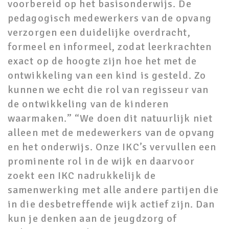
voorbereid op het basisonderwijs. De
pedagogisch medewerkers van de opvang
verzorgen een duidelijke overdracht,
formeel en informeel, zodat leerkrachten
exact op de hoogte zijn hoe het met de
ontwikkeling van een kind is gesteld. Zo
kunnen we echt die rol van regisseur van
de ontwikkeling van de kinderen
waarmaken.” “We doen dit natuurlijk niet
alleen met de medewerkers van de opvang
en het onderwijs. Onze IKC’s vervullen een
prominente rol in de wijk en daarvoor
zoekt een IKC nadrukkelijk de
samenwerking met alle andere partijen die
in die desbetreffende wijk actief zijn. Dan
kun je denken aan de jeugdzorg of