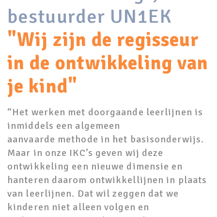
bestuurder UN1EK
"Wij zijn de regisseur
in de ontwikkeling van
je kind"
“Het werken met doorgaande leerlijnen is
inmiddels een algemeen
aanvaarde methode in het basisonderwijs.
Maar in onze IKC’s geven wij deze
ontwikkeling een nieuwe dimensie en
hanteren daarom ontwikkellijnen in plaats
van leerlijnen. Dat wil zeggen dat we
kinderen niet alleen volgen en