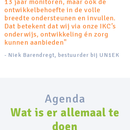
13 jaar monitoren, maar ook de
ontwikkelbehoefte in de volle
breedte ondersteunen en invullen.
Dat betekent dat wij via onze IKC’s
onderwijs, ontwikkeling én zorg
kunnen aanbieden"
- Niek Barendregt, bestuurder bij UN1EK
Agenda
Wat is er allemaal te
doen