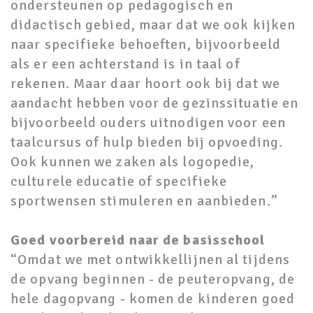
ondersteunen op pedagogisch en
didactisch gebied, maar dat we ook kijken
naar specifieke behoeften, bijvoorbeeld
als er een achterstand is in taal of
rekenen. Maar daar hoort ook bij dat we
aandacht hebben voor de gezinssituatie en
bijvoorbeeld ouders uitnodigen voor een
taalcursus of hulp bieden bij opvoeding.
Ook kunnen we zaken als logopedie,
culturele educatie of specifieke
sportwensen stimuleren en aanbieden.”
Goed voorbereid naar de basisschool
“Omdat we met ontwikkellijnen al tijdens
de opvang beginnen - de peuteropvang, de
hele dagopvang - komen de kinderen goed