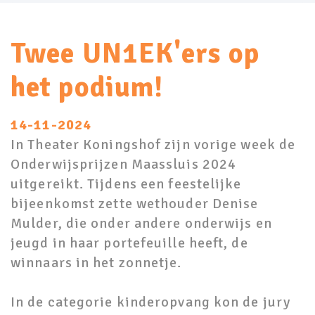
Twee UN1EK'ers op
het podium!
14-11-2024
In Theater Koningshof zijn vorige week de
Onderwijsprijzen Maassluis 2024
uitgereikt. Tijdens een feestelijke
bijeenkomst zette wethouder Denise
Mulder, die onder andere onderwijs en
jeugd in haar portefeuille heeft, de
winnaars in het zonnetje.
In de categorie kinderopvang kon de jury