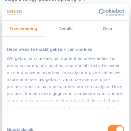
buitenschoolse opvang.
Toestemming
Details
Over
Deel deze pagina:
Deze website maakt gebruik van cookies
We gebruiken cookies om content en advertenties te
personaliseren, om functies voor social media te bieden
en om ons websiteverkeer te analyseren. Ook delen we
informatie over uw gebruik van onze site met onze
partners voor social media, adverteren en analyse. Deze
partners kunnen deze gegevens combineren met andere
informatie die u aan ze heeft verstrekt of die ze hebben
verzameld op basis van uw gebruik van hun services.
Toestemmingsselectie
Noodzakelijk