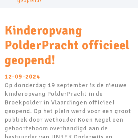
geopend!
Kinderopvang
PolderPracht officieel
geopend!
12-09-2024
Op donderdag 19 september is de nieuwe
kinderopvang PolderPracht in de
Broekpolder in Vlaardingen officieel
geopend. Op het plein werd voor een groot
publiek door wethouder Koen Kegel een
geboorteboom overhandigd aan de
bestuurder van UN1EK Onderwijs en