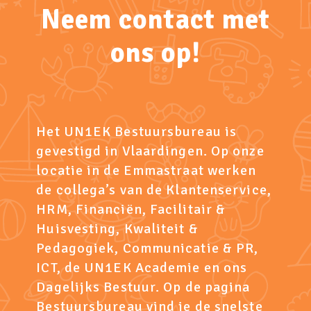
Neem contact met
ons op!
Het UN1EK Bestuursbureau is
gevestigd in Vlaardingen. Op onze
locatie in de Emmastraat werken
de collega’s van de Klantenservice,
HRM, Financiën, Facilitair &
Huisvesting, Kwaliteit &
Pedagogiek, Communicatie & PR,
ICT, de UN1EK Academie en ons
Dagelijks Bestuur. Op de pagina
Bestuursbureau
vind je de snelste