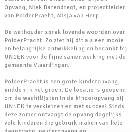
Opvang, Niek Barendregt, en projectleider
van PolderPracht, Misja van Herp.
De wethouder sprak lovende woorden over
PolderPracht. Zo ziet hij dit als een mooie
en belangrijke ontwikkeling en bedankt hij
UN1EK voor de fijne samenwerking met de
gemeente Vlaardingen.
PolderPracht is een grote kinderopvang,
midden in het groen. De locatie is geopend
om de wachtlijsten in de kinderopvang bij
UN1EK te verkleinen en met succes! Sinds
deze zomer ontvangt de opvang dagelijks
vele kinderen die gebruik maken van hele
dagopvang, peuteropvang en