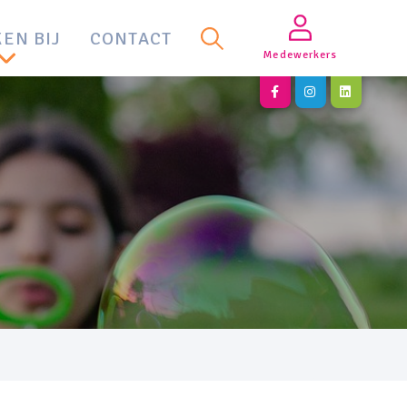
EN BIJ
CONTACT
Medewerkers