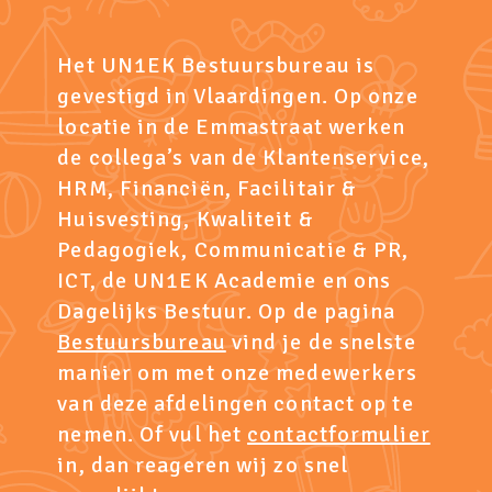
Het UN1EK Bestuursbureau is
gevestigd in Vlaardingen. Op onze
locatie in de Emmastraat werken
de collega’s van de Klantenservice,
HRM, Financiën, Facilitair &
Huisvesting, Kwaliteit &
Pedagogiek, Communicatie & PR,
ICT, de UN1EK Academie en ons
Dagelijks Bestuur. Op de pagina
Bestuursbureau
vind je de snelste
manier om met onze medewerkers
van deze afdelingen contact op te
nemen. Of vul het
contactformulier
in, dan reageren wij zo snel