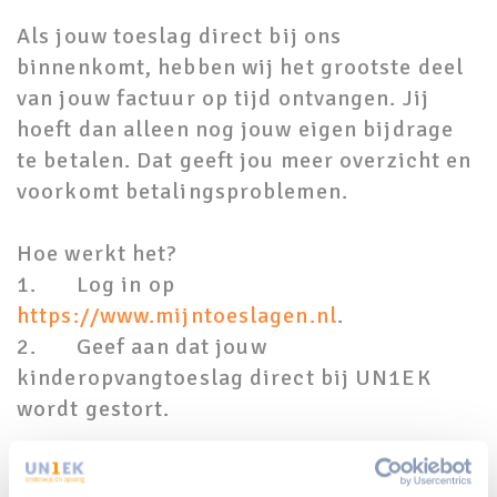
Als jouw toeslag direct bij ons
binnenkomt, hebben wij het grootste deel
van jouw factuur op tijd ontvangen. Jij
hoeft dan alleen nog jouw eigen bijdrage
te betalen. Dat geeft jou meer overzicht en
voorkomt betalingsproblemen.
Hoe werkt het?
1. Log in op
https://www.mijntoeslagen.nl
.
2. Geef aan dat jouw
kinderopvangtoeslag direct bij UN1EK
wordt gestort.
Met de nieuwe tarieven in aantocht is dit