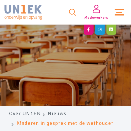
Medewerkers
Over UN1EK
Nieuws
Kinderen in gesprek met de wethouder