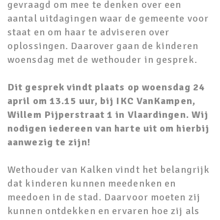
gevraagd om mee te denken over een
aantal uitdagingen waar de gemeente voor
staat en om haar te adviseren over
oplossingen. Daarover gaan de kinderen
woensdag met de wethouder in gesprek.
Dit gesprek vindt plaats op woensdag 24
april om 13.15 uur, bij IKC VanKampen,
Willem
Pijperstraat 1 in Vlaardingen. Wij
nodigen iedereen van harte uit om hierbij
aanwezig te zijn!
Wethouder van Kalken vindt het belangrijk
dat kinderen kunnen meedenken en
meedoen in de stad. Daarvoor moeten zij
kunnen ontdekken en ervaren hoe zij als