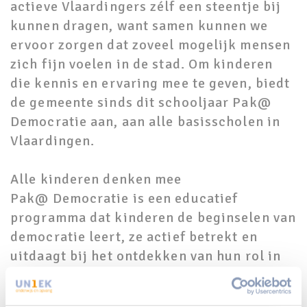
actieve Vlaardingers zélf een steentje bij
kunnen dragen, want samen kunnen we
ervoor zorgen dat zoveel mogelijk mensen
zich fijn voelen in de stad. Om kinderen
die kennis en ervaring mee te geven, biedt
de gemeente sinds dit schooljaar Pak@
Democratie aan, aan alle basisscholen in
Vlaardingen.
Alle kinderen denken mee
Pak@ Democratie is een educatief
programma dat kinderen de beginselen van
democratie leert, ze actief betrekt en
uitdaagt bij het ontdekken van hun rol in
de samenleving en hen goed geïnformeerd
laat meedenken met de gemeente. Het