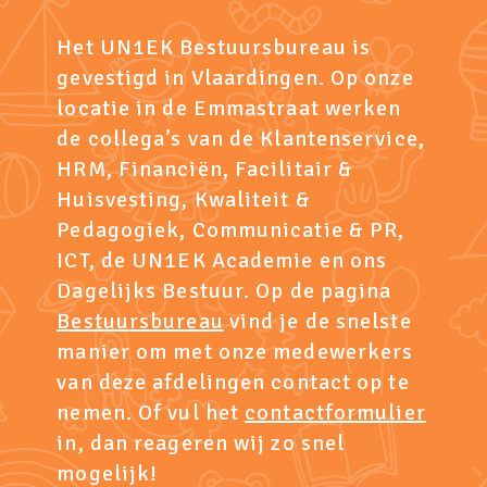
Het UN1EK Bestuursbureau is
gevestigd in Vlaardingen. Op onze
locatie in de Emmastraat werken
de collega’s van de Klantenservice,
HRM, Financiën, Facilitair &
Huisvesting, Kwaliteit &
Pedagogiek, Communicatie & PR,
ICT, de UN1EK Academie en ons
Dagelijks Bestuur. Op de pagina
Bestuursbureau
vind je de snelste
manier om met onze medewerkers
van deze afdelingen contact op te
nemen. Of vul het
contactformulier
in, dan reageren wij zo snel
mogelijk!