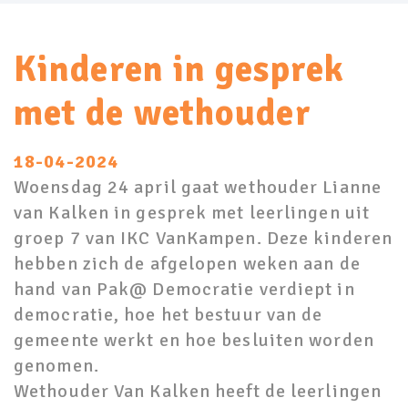
Kinderen in gesprek
met de wethouder
18-04-2024
Woensdag 24 april gaat wethouder Lianne
van Kalken in gesprek met leerlingen uit
groep 7 van IKC VanKampen. Deze kinderen
hebben zich de afgelopen weken aan de
hand van Pak@ Democratie verdiept in
democratie, hoe het bestuur van de
gemeente werkt en hoe besluiten worden
genomen.
Wethouder Van Kalken heeft de leerlingen