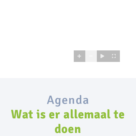
Agenda
Wat is er allemaal te
doen