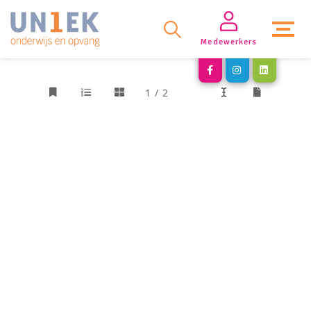
Medewerkers
1 / 2