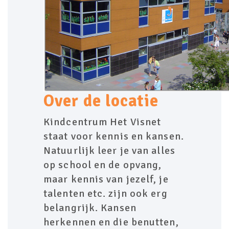
Over de locatie
Kindcentrum Het Visnet
staat voor kennis en kansen.
Natuurlijk leer je van alles
op school en de opvang,
maar kennis van jezelf, je
talenten etc. zijn ook erg
belangrijk. Kansen
herkennen en die benutten,