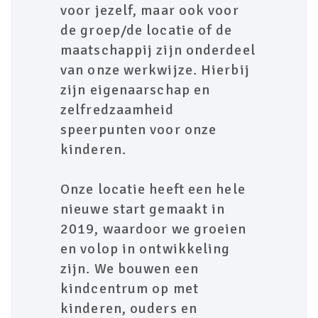
voor jezelf, maar ook voor
de groep/de locatie of de
maatschappij zijn onderdeel
van onze werkwijze. Hierbij
zijn eigenaarschap en
zelfredzaamheid
speerpunten voor onze
kinderen.
Onze locatie heeft een hele
nieuwe start gemaakt in
2019, waardoor we groeien
en volop in ontwikkeling
zijn. We bouwen een
kindcentrum op met
kinderen, ouders en