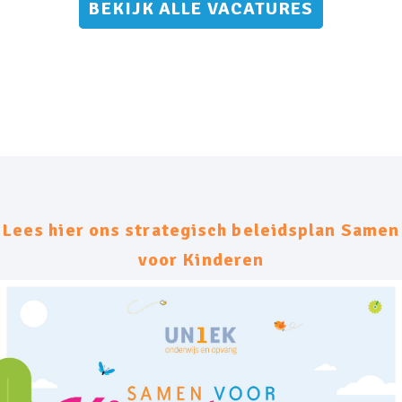
BEKIJK ALLE VACATURES
Lees hier ons strategisch beleidsplan Samen
voor Kinderen