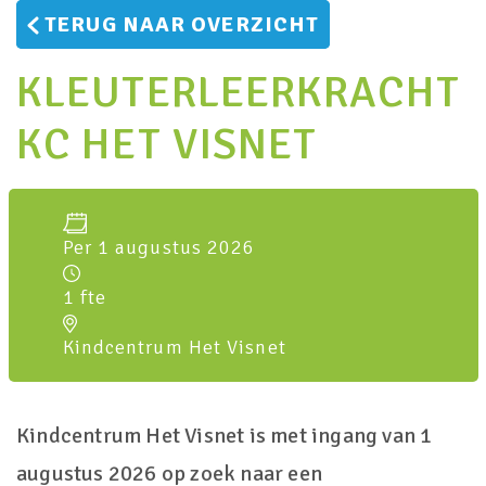
TERUG NAAR OVERZICHT
KLEUTERLEERKRACHT
KC HET VISNET
Per 1 augustus 2026
1 fte
Kindcentrum Het Visnet
Kindcentrum Het Visnet is met ingang van 1
augustus 2026 op zoek naar een