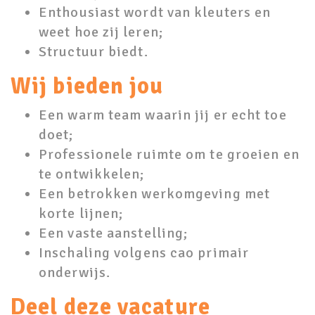
Enthousiast wordt van kleuters en
weet hoe zij leren;
Structuur biedt.
Wij bieden jou
Een warm team waarin jij er echt toe
doet;
Professionele ruimte om te groeien en
te ontwikkelen;
Een betrokken werkomgeving met
korte lijnen;
Een vaste aanstelling;
Inschaling volgens cao primair
onderwijs.
Deel deze vacature