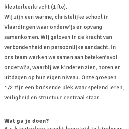
kleuterleerkracht (1 fte).
Wij zijn een warme, christelijke school in
Vlaardingen waar onderwijs en opvang
samenkomen. Wij geloven in de kracht van
verbondenheid en persoonlijke aandacht. In
ons team werken we samen aan betekenisvol
onderwijs, waarbij we kinderen zien, horen en
uitdagen op hun eigen niveau. Onze groepen
1/2 zijn een bruisende plek waar spelend leren,
veiligheid en structuur centraal staan.
Wat ga je doen?
Als kleuterleerkracht begeleid je kinderen