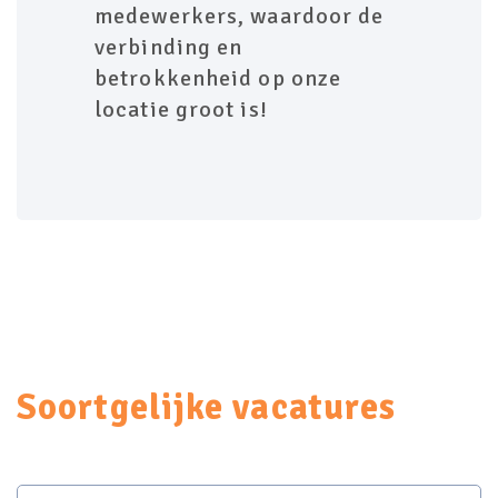
medewerkers, waardoor de
verbinding en
betrokkenheid op onze
locatie groot is!
Soortgelijke vacatures