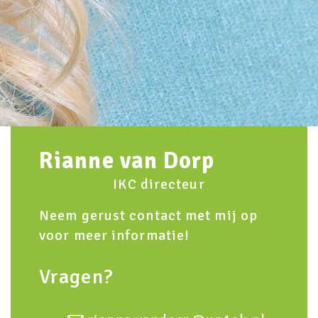
Rianne van Dorp
IKC directeur
Neem gerust contact met mij op
voor meer informatie!
Vragen?