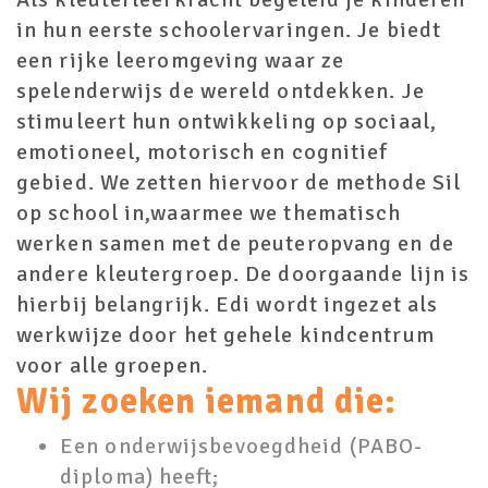
in hun eerste schoolervaringen. Je biedt
een rijke leeromgeving waar ze
spelenderwijs de wereld ontdekken. Je
stimuleert hun ontwikkeling op sociaal,
emotioneel, motorisch en cognitief
gebied. We zetten hiervoor de methode Sil
op school in,waarmee we thematisch
werken samen met de peuteropvang en de
andere kleutergroep. De doorgaande lijn is
hierbij belangrijk. Edi wordt ingezet als
werkwijze door het gehele kindcentrum
voor alle groepen.
Wij zoeken iemand die:
Een onderwijsbevoegdheid (PABO-
diploma) heeft;